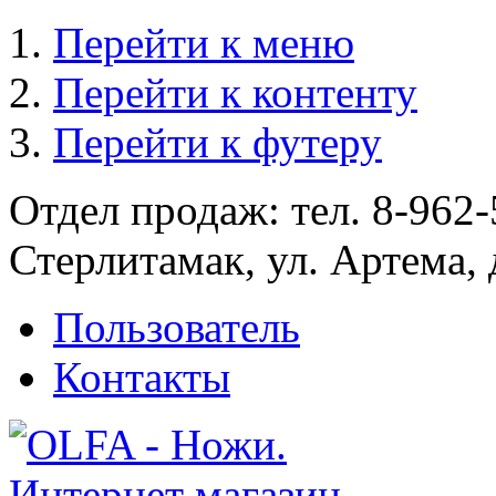
Перейти к меню
Перейти к контенту
Перейти к футеру
Отдел продаж: тел. 8-962-
Стерлитамак, ул. Артема, 
Пользователь
Контакты