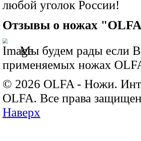
любой уголок России!
Отзывы о ножах "OLFA
Мы будем рады если В
применяемых ножах OLFA 
© 2026 OLFA - Ножи. Инт
OLFA. Все права защищен
Наверх