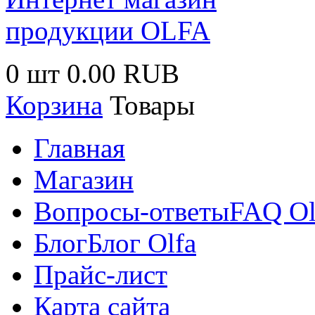
0 шт
0.00 RUB
Корзина
Товары
Главная
Магазин
Вопросы-ответы
FAQ Ol
Блог
Блог Olfa
Прайс-лист
Карта сайта