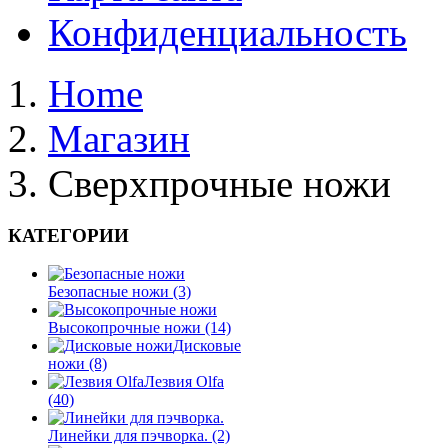
Конфиденциальность
Home
Магазин
Сверхпрочные ножи
КАТЕГОРИИ
Безопасные ножи
(3)
Высокопрочные ножи
(14)
Дисковые
ножи
(8)
Лезвия Olfa
(40)
Линейки для пэчворка.
(2)